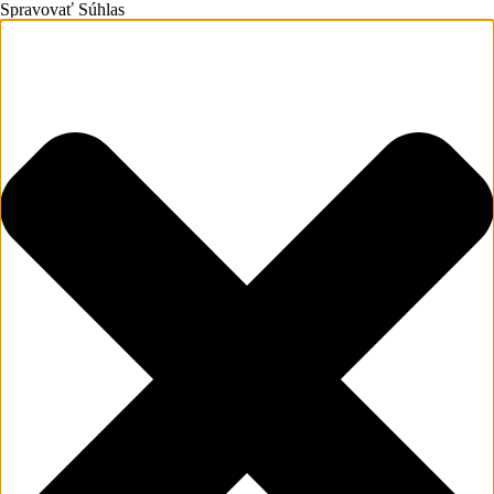
Spravovať Súhlas