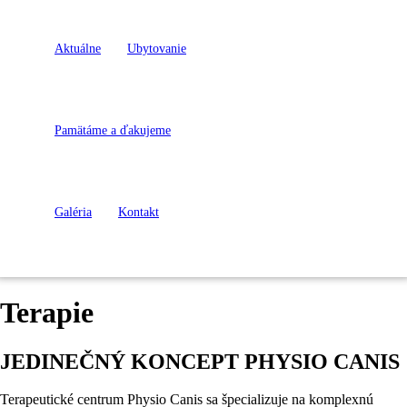
Aktuálne
Ubytovanie
Pamätáme a ďakujeme
Galéria
Kontakt
Terapie
JEDINEČNÝ KONCEPT PHYSIO CANIS
Terapeutické centrum Physio Canis sa špecializuje na komplexnú