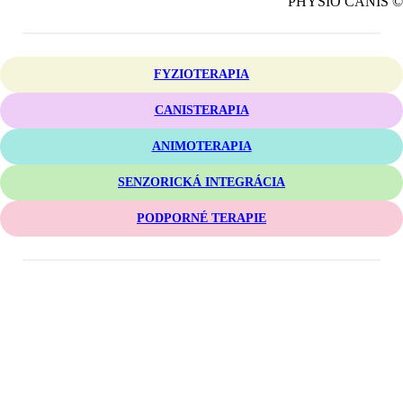
PHYSIO CANIS ©
FYZIOTERAPIA
CANISTERAPIA
ANIMOTERAPIA
SENZORICKÁ INTEGRÁCIA
PODPORNÉ TERAPIE